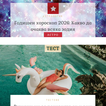
АСТРОЛОГИЯ
Годишен хороскоп 2026: Какво да
очаква всяка зодия
АСТРО
ТЕСТОВЕ