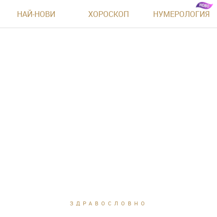
НАЙ-НОВИ
ХОРОСКОП
НУМЕРОЛОГИЯ
ЗДРАВОСЛОВНО