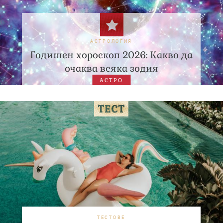
АСТРОЛОГИЯ
Годишен хороскоп 2026: Какво да
очаква всяка зодия
АСТРО
ТЕСТОВЕ