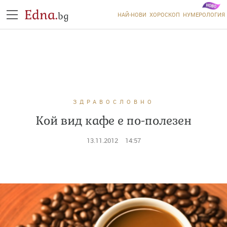
Edna.
bg
НАЙ-НОВИ
ХОРОСКОП
НУМЕРОЛОГИЯ
ЗДРАВОСЛОВНО
Кой вид кафе е по-полезен
13.11.2012
14:57