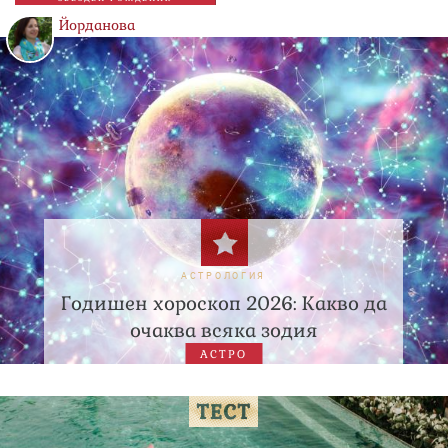
Йорданова
АСТРОЛОГИЯ
Годишен хороскоп 2026: Какво да
очаква всяка зодия
АСТРО