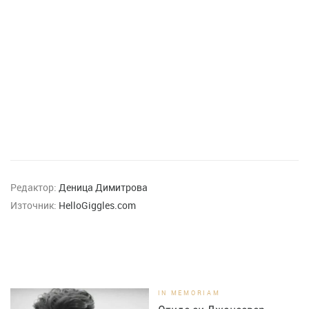
Редактор:
Деница Димитрова
Източник:
HelloGiggles.com
IN MEMORIAM