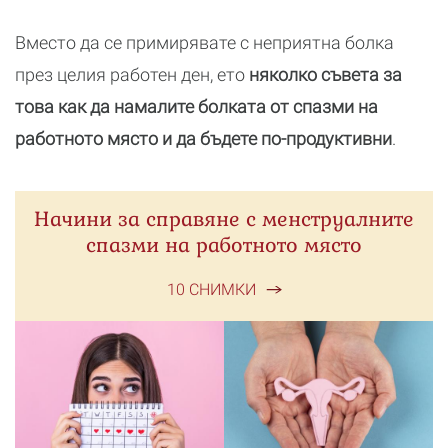
Вместо да се примирявате с неприятна болка
през целия работен ден, ето
няколко съвета за
това как да намалите болката от спазми на
работното място и да бъдете по-продуктивни
.
Начини за справяне с менструалните
спазми на работното място
10 СНИМКИ