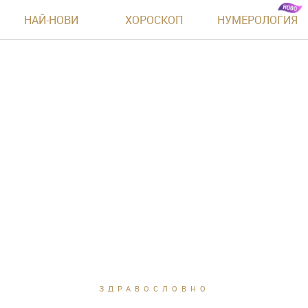
НАЙ-НОВИ
ХОРОСКОП
НУМЕРОЛОГИЯ
ЗДРАВОСЛОВНО