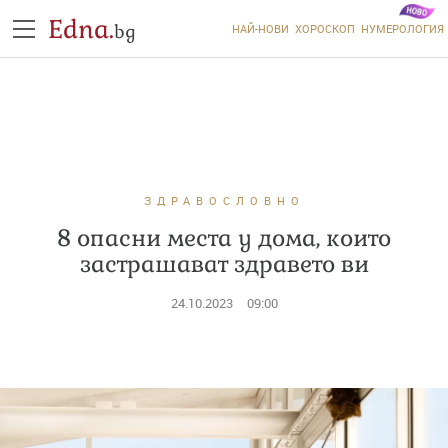
Edna.
bg
НАЙ-НОВИ
ХОРОСКОП
НУМЕРОЛОГИЯ
ЗДРАВОСЛОВНО
8 опасни места у дома, които
застрашават здравето ви
24.10.2023
09:00