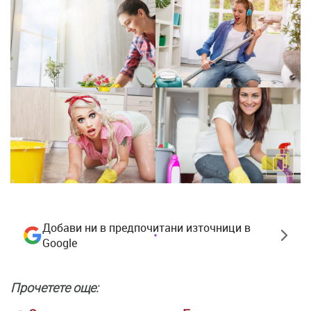
Добави ни в предпочитани източници в
Google
Прочетете още: