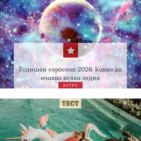
АСТРОЛОГИЯ
Годишен хороскоп 2026: Какво да
очаква всяка зодия
АСТРО