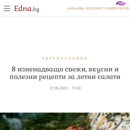
Edna.
bg
НАЙ-НОВИ
ХОРОСКОП
НУМЕРОЛОГИЯ
ЗДРАВОСЛОВНО
8 изненадващо свежи, вкусни и
полезни рецепти за летни салати
27.06.2023
13:30