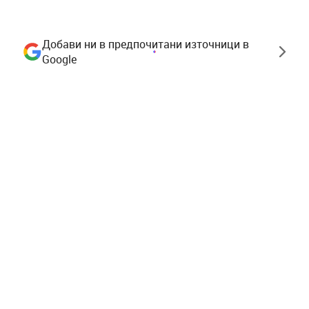
Добави ни в предпочитани източници в
Google