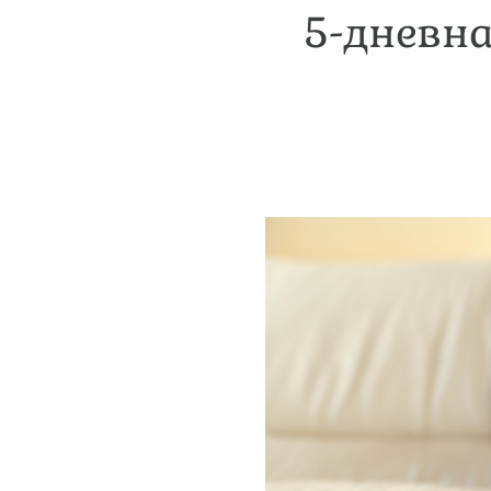
5-дневна