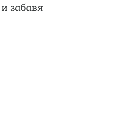
 и забавя