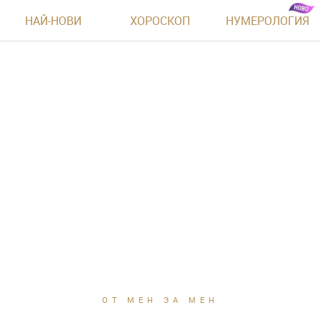
НАЙ-НОВИ
ХОРОСКОП
НУМЕРОЛОГИЯ
ОТ МЕН ЗА МЕН