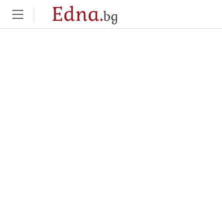
Edna.
bg