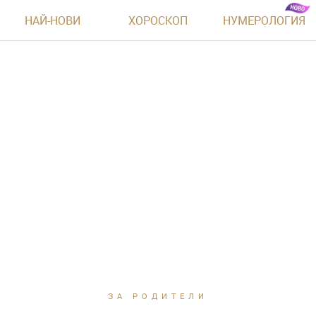
НАЙ-НОВИ
ХОРОСКОП
НУМЕРОЛОГИЯ
ЗА РОДИТЕЛИ