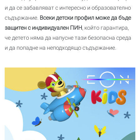
и да се забавляват с интересно и образователно
съдържание.
Всеки детски профил може да бъде
защитен с индивидуален ПИН
, който гарантира,
че детето няма да напусне тази безопасна среда
и да попадне на неподходящо съдържание.