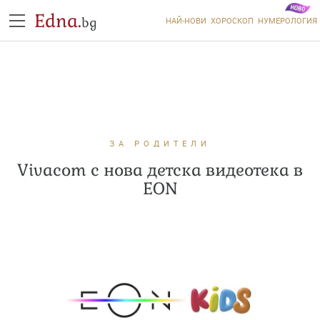
Edna.
bg
НАЙ-НОВИ
ХОРОСКОП
НУМЕРОЛОГИЯ
ЗА РОДИТЕЛИ
Vivacom с нова детска видеотека в
EON