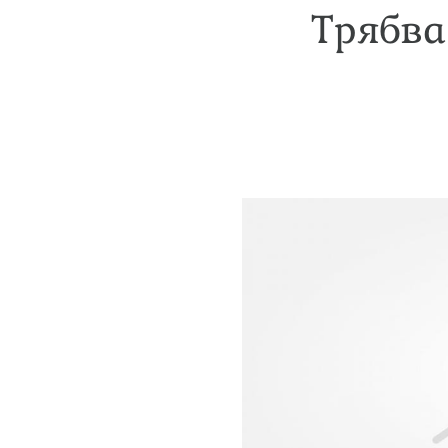
Трябва