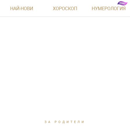
НАЙ-НОВИ
ХОРОСКОП
НУМЕРОЛОГИЯ
ЗА РОДИТЕЛИ