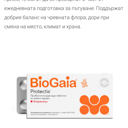
ежедневната подготовка за пътуване. Поддържат
добрия баланс на чревната флора, дори при
смяна на място, климат и храна.