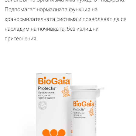
Подпомагат нормалната функция на
храносмилателната система и позволяват да се
насладим на почивката, без излишни
притеснения.