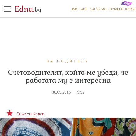
Edna.
bg
НАЙ-НОВИ
ХОРОСКОП
НУМЕРОЛОГИЯ
ЗА РОДИТЕЛИ
Счетоводителят, който ме убеди, че
работата му е интересна
30.05.2016
15:52
Симеон Колев