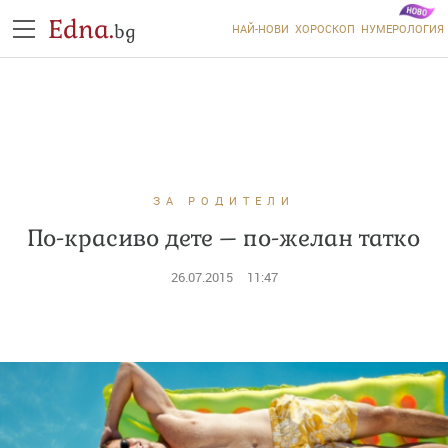
Edna.
bg
НАЙ-НОВИ
ХОРОСКОП
НУМЕРОЛОГИЯ
ЗА РОДИТЕЛИ
По-красиво дете – по-желан татко
26.07.2015
11:47