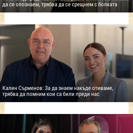
да се опознаем, трябва да се срещнем с болката
Калин Сърменов: За да знаем накъде отиваме,
трябва да помним кои са били преди нас