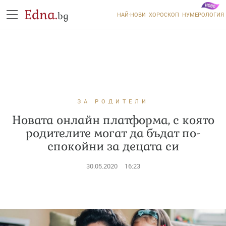
Edna.
bg
НАЙ-НОВИ
ХОРОСКОП
НУМЕРОЛОГИЯ
ЗА РОДИТЕЛИ
Новата онлайн платформа, с която
родителите могат да бъдат по-
спокойни за децата си
30.05.2020
16:23