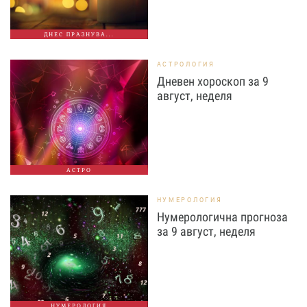
ДНЕС ПРАЗНУВА...
АСТРОЛОГИЯ
Дневен хороскоп за 9
август, неделя
АСТРО
НУМЕРОЛОГИЯ
Нумерологична прогноза
за 9 август, неделя
НУМЕРОЛОГИЯ