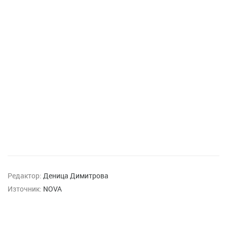
Редактор:
Деница Димитрова
Източник:
NOVA