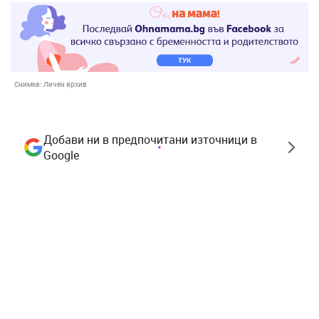
Снимка:
Личен архив
Добави ни в предпочитани източници в
Google