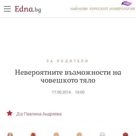
Edna.
bg
НАЙ-НОВИ
ХОРОСКОП
НУМЕРОЛОГИЯ
ЗА РОДИТЕЛИ
Невероятните възможности на
човешкото тяло
17.06.2014
18:00
Д-р Павлина Андреева