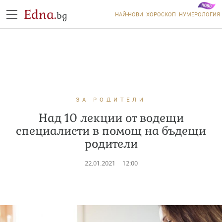
Edna.
bg
НАЙ-НОВИ
ХОРОСКОП
НУМЕРОЛОГИЯ
ЗА РОДИТЕЛИ
Над 10 лекции от водещи
специалисти в помощ на бъдещи
родители
22.01.2021
12:00