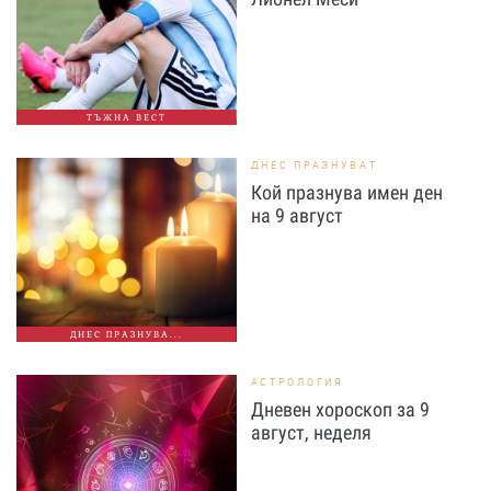
ТЪЖНА ВЕСТ
ДНЕС ПРАЗНУВАТ
Кой празнува имен ден
на 9 август
ДНЕС ПРАЗНУВА...
АСТРОЛОГИЯ
Дневен хороскоп за 9
август, неделя