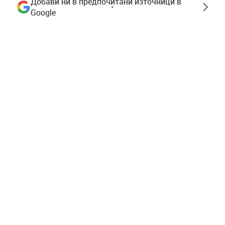
Добави ни в предпочитани източници в
Google