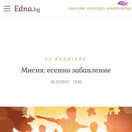
Edna.
bg
НАЙ-НОВИ
ХОРОСКОП
НУМЕРОЛОГИЯ
ЗА РОДИТЕЛИ
Мисия: есенно забавление
26.10.2015
15:00