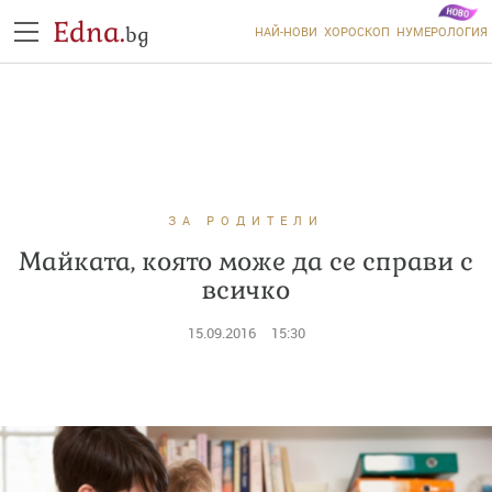
Edna.
bg
НАЙ-НОВИ
ХОРОСКОП
НУМЕРОЛОГИЯ
ЗА РОДИТЕЛИ
Майката, която може да се справи с
всичко
15.09.2016
15:30