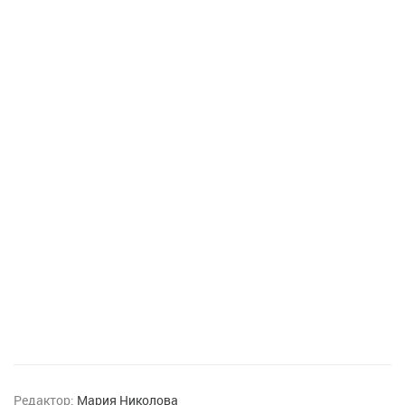
Редактор:
Мария Николова