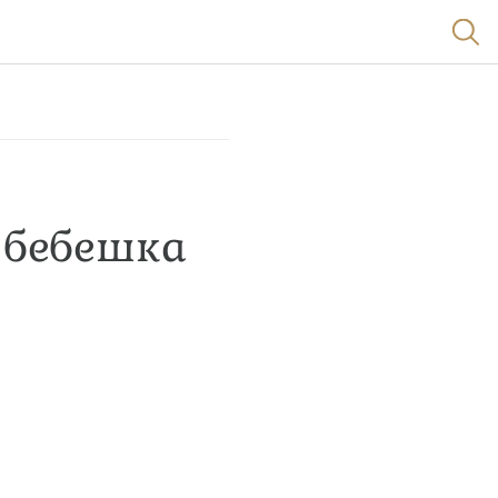
а бебешка