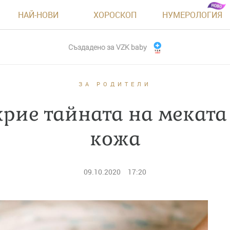
НАЙ-НОВИ
ХОРОСКОП
НУМЕРОЛОГИЯ
Създадено за
VZK baby
ЗА РОДИТЕЛИ
крие тайната на мекат
кожа
09.10.2020
17:20