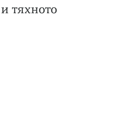
 и тяхното