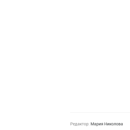
Редактор:
Мария Николова