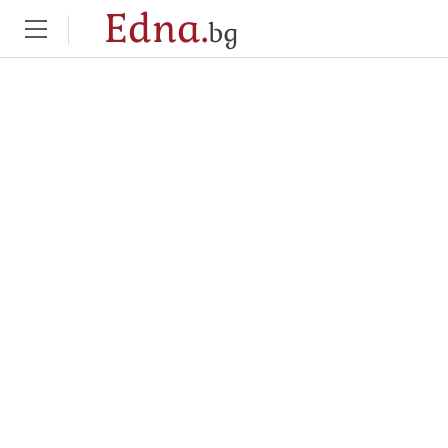
Edna.
bg