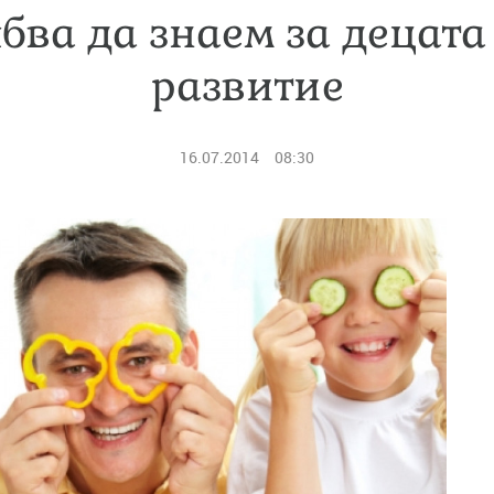
бва да знаем за децата
развитие
16.07.2014
08:30