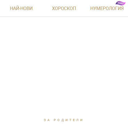
НАЙ-НОВИ
ХОРОСКОП
НУМЕРОЛОГИЯ
ЗА РОДИТЕЛИ