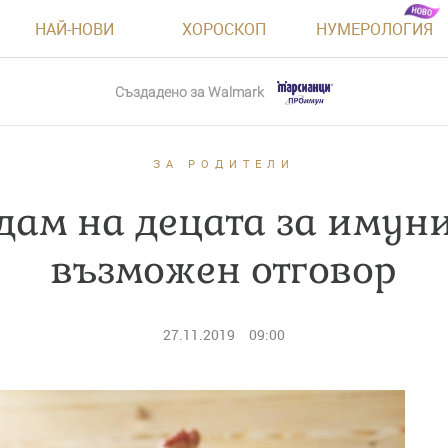
НАЙ-НОВИ
ХОРОСКОП
НУМЕРОЛОГИЯ
Създадено за
Walmark
ЗА РОДИТЕЛИ
дам на децата за имун
възможен отговор
27.11.2019
09:00