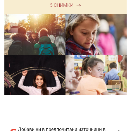
5 СНИМКИ
Добави ни в предпочитани източници в