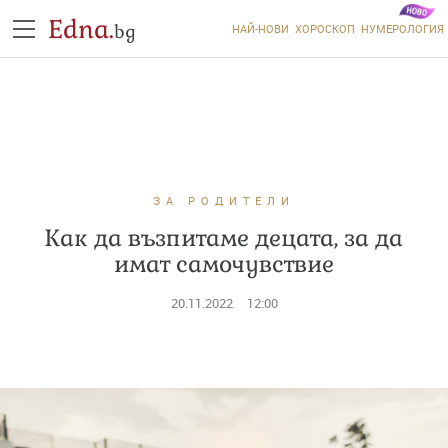
Edna.
bg
НАЙ-НОВИ
ХОРОСКОП
НУМЕРОЛОГИЯ
ЗА РОДИТЕЛИ
Как да възпитаме децата, за да
имат самочувствие
20.11.2022
12:00