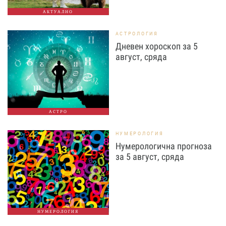
АКТУАЛНО
АСТРОЛОГИЯ
Дневен хороскоп за 5
август, сряда
АСТРО
НУМЕРОЛОГИЯ
Нумерологична прогноза
за 5 август, сряда
НУМЕРОЛОГИЯ