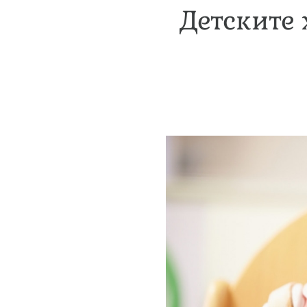
Детските 