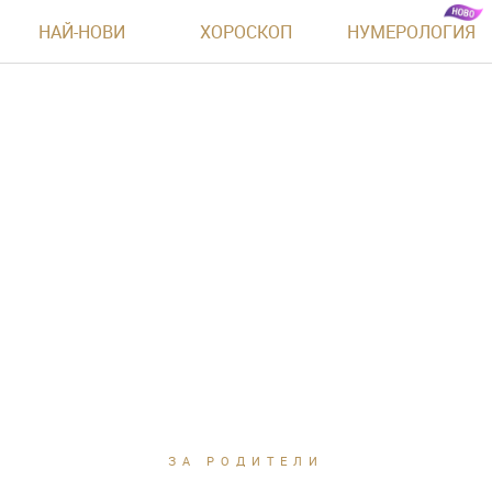
НАЙ-НОВИ
ХОРОСКОП
НУМЕРОЛОГИЯ
ЗА РОДИТЕЛИ