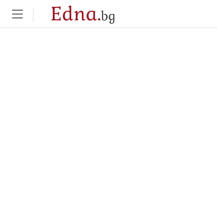
Edna.
bg