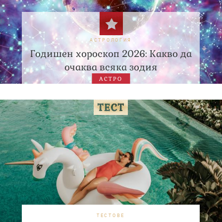
АСТРОЛОГИЯ
Годишен хороскоп 2026: Какво да
очаква всяка зодия
АСТРО
ТЕСТОВЕ