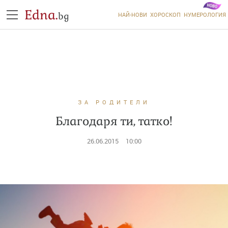
Edna.
bg
НАЙ-НОВИ
ХОРОСКОП
НУМЕРОЛОГИЯ
ЗА РОДИТЕЛИ
Благодаря ти, татко!
26.06.2015
10:00