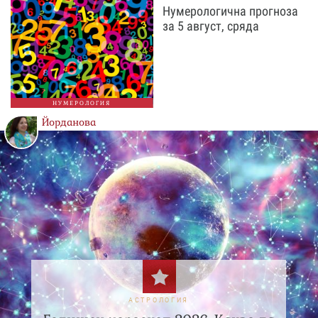
Нумерологична прогноза
за 5 август, сряда
НУМЕРОЛОГИЯ
Йорданова
АСТРОЛОГИЯ