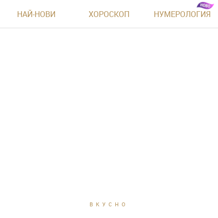
НАЙ-НОВИ
ХОРОСКОП
НУМЕРОЛОГИЯ
ВКУСНО