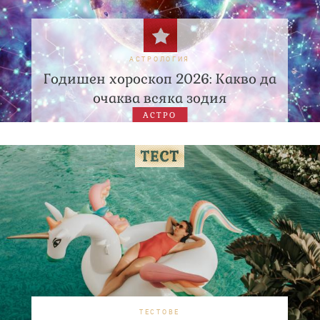
АСТРОЛОГИЯ
Годишен хороскоп 2026: Какво да
очаква всяка зодия
АСТРО
ТЕСТОВЕ