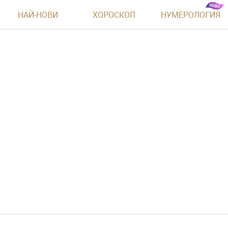
НАЙ-НОВИ
ХОРОСКОП
НУМЕРОЛОГИЯ