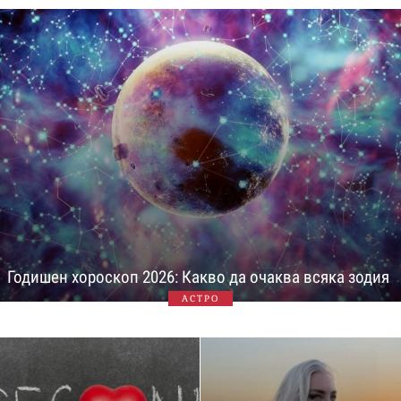
Годишен хороскоп 2026: Какво да очаква всяка зодия
АСТРО