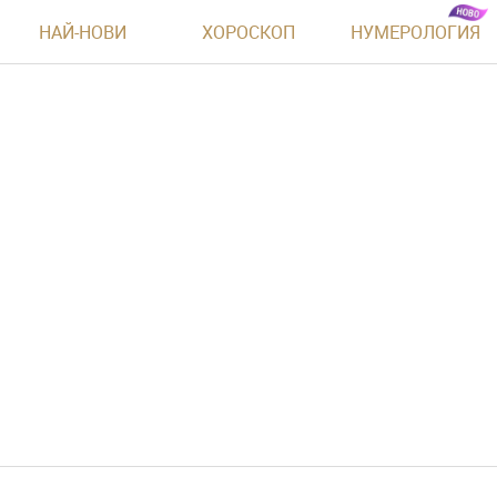
НАЙ-НОВИ
ХОРОСКОП
НУМЕРОЛОГИЯ