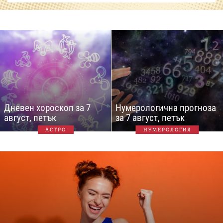
Дневен хороскоп за 7
Нумерологична прогноза
август, петък
за 7 август, петък
АСТРО
НУМЕРОЛОГИЯ