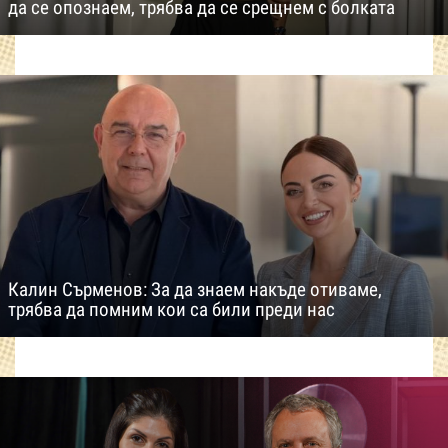
да се опознаем, трябва да се срещнем с болката
Калин Сърменов: За да знаем накъде отиваме,
трябва да помним кои са били преди нас