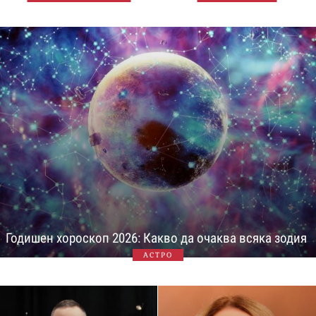
Годишен хороскоп 2026: Какво да очаква всяка зодия
АСТРО