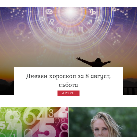
Дневен хороскоп за 8 август,
събота
АСТРО