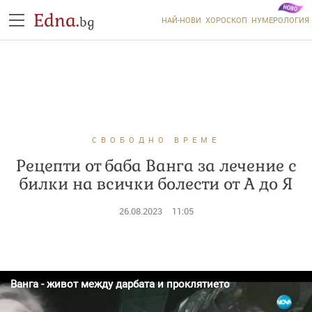
Edna.
bg
НАЙ-НОВИ
ХОРОСКОП
НУМЕРОЛОГИЯ
СВОБОДНО ВРЕМЕ
Рецепти от баба Ванга за лечение с
билки на всички болести от А до Я
26.08.2023
11:05