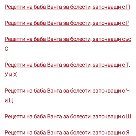
Рецепти на баба Ванга за болести, започващи с П
Рецепти на баба Ванга за болести, започващи с Р
Рецепти на баба Ванга за болести, започващи със
С
Рецепти на баба Ванга за болести, започващи с Т,
У и Х
Рецепти на баба Ванга за болести, започващи с Ч
и Ц
Рецепти на баба Ванга за болести, започващи с Ш
Рецепти на баба Ванга за болести, започващи с Я