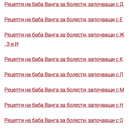
Рецепти на баба Ванга за болести, започващи с Д
Рецепти на баба Ванга за болести, започващи с Е
Рецепти на баба Ванга за болести, започващи с Ж
, З и И
Рецепти на баба Ванга за болести, започващи с К
Рецепти на баба Ванга за болести, започващи с Л
Рецепти на баба Ванга за болести, започващи с М
Рецепти на баба Ванга за болести, започващи с Н
Рецепти на баба Ванга за болести, започващи с О