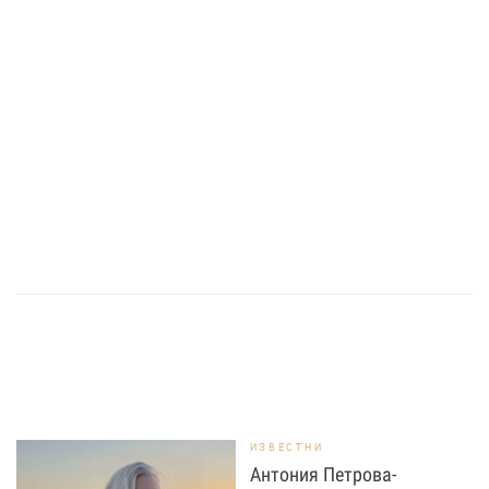
ИЗВЕСТНИ
Антония Петрова-