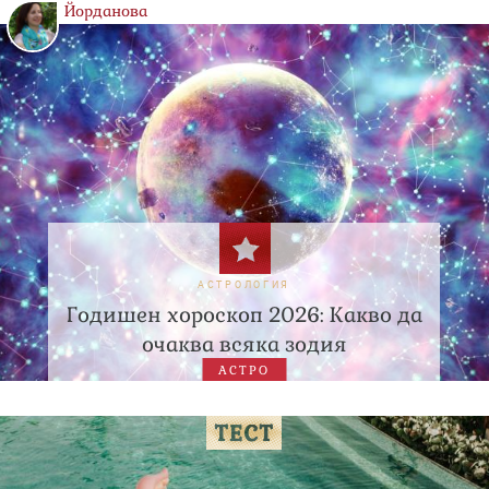
Йорданова
АСТРОЛОГИЯ
Годишен хороскоп 2026: Какво да
очаква всяка зодия
АСТРО