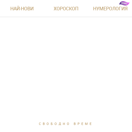
НАЙ-НОВИ
ХОРОСКОП
НУМЕРОЛОГИЯ
СВОБОДНО ВРЕМЕ