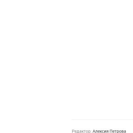
Редактор:
Алексия Петрова