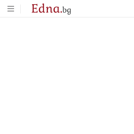
Edna.
bg