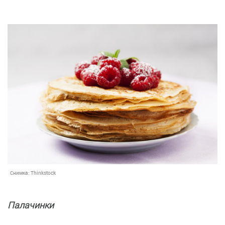
Снимка:
Thinkstock
Палачинки