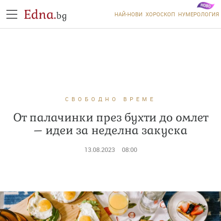
Edna.
bg
НАЙ-НОВИ
ХОРОСКОП
НУМЕРОЛОГИЯ
СВОБОДНО ВРЕМЕ
От палачинки през бухти до омлет
– идеи за неделна закуска
13.08.2023
08:00