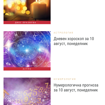
ДНЕС ПРАЗНУВА...
АСТРОЛОГИЯ
Дневен хороскоп за 10
август, понеделник
АСТРО
НУМЕРОЛОГИЯ
Нумерологична прогноза
за 10 август, понеделник