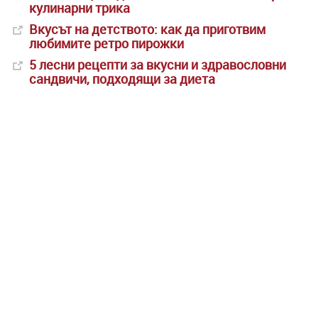
кулинарни трика
Вкусът на детството: как да приготвим
любимите ретро пирожки
5 лесни рецепти за вкусни и здравословни
сандвичи, подходящи за диета