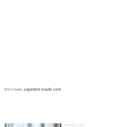
Източник:
uspeshni-vrazki.com
ИЗВЕСТНИ