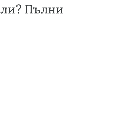
 ли? Пълни