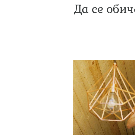
Да се оби