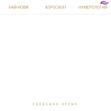
НАЙ-НОВИ
ХОРОСКОП
НУМЕРОЛОГИЯ
СВОБОДНО ВРЕМЕ