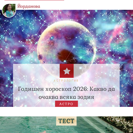
Йорданова
АСТРОЛОГИЯ
Годишен хороскоп 2026: Какво да
очаква всяка зодия
АСТРО