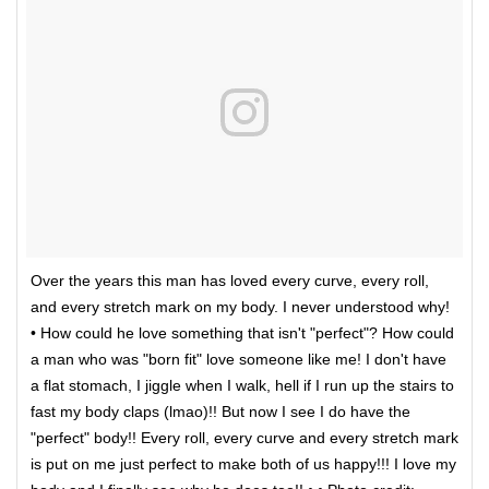
Over the years this man has loved every curve, every roll,
and every stretch mark on my body. I never understood why!
• How could he love something that isn't "perfect"? How could
a man who was "born fit" love someone like me! I don't have
a flat stomach, I jiggle when I walk, hell if I run up the stairs to
fast my body claps (lmao)!! But now I see I do have the
"perfect" body!! Every roll, every curve and every stretch mark
is put on me just perfect to make both of us happy!!! I love my