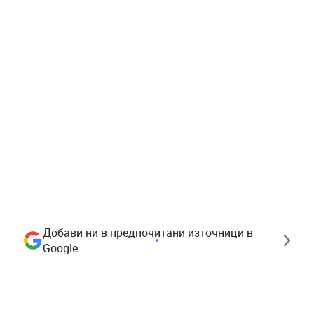
Добави ни в предпочитани източници в
Google