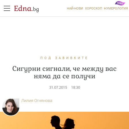
Edna.
bg
НАЙ-НОВИ
ХОРОСКОП
НУМЕРОЛОГИЯ
ПОД ЗАВИВКИТЕ
Сигурни сигнали, че между вас
няма да се получи
31.07.2015
18:30
Лилия Огнянова