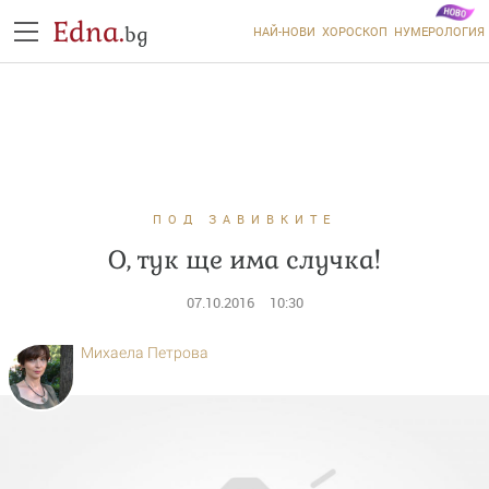
Edna.
bg
НАЙ-НОВИ
ХОРОСКОП
НУМЕРОЛОГИЯ
ПОД ЗАВИВКИТЕ
О, тук ще има случка!
07.10.2016
10:30
Михаела Петрова