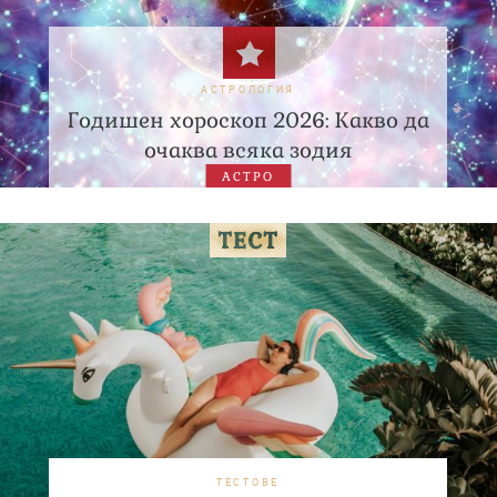
АСТРОЛОГИЯ
Годишен хороскоп 2026: Какво да
очаква всяка зодия
АСТРО
ТЕСТОВЕ