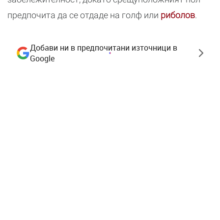
предпочита да се отдаде на голф или
риболов
.
Добави ни в предпочитани източници в
Google