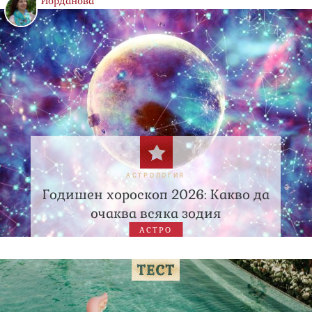
Йорданова
АСТРОЛОГИЯ
Годишен хороскоп 2026: Какво да
очаква всяка зодия
АСТРО