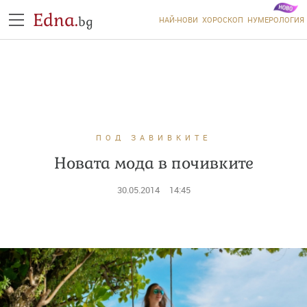
Edna.
bg
НАЙ-НОВИ
ХОРОСКОП
НУМЕРОЛОГИЯ
ПОД ЗАВИВКИТЕ
Новата мода в почивките
30.05.2014
14:45