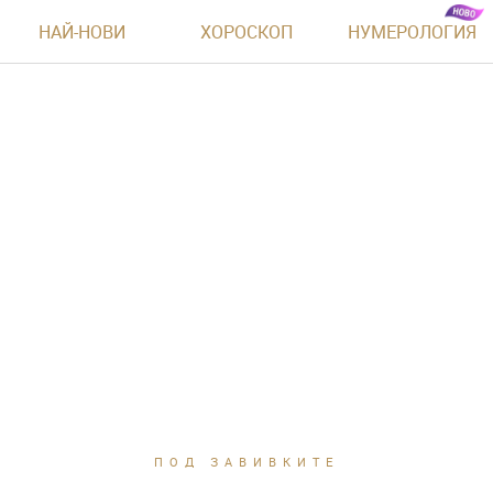
НАЙ-НОВИ
ХОРОСКОП
НУМЕРОЛОГИЯ
ПОД ЗАВИВКИТЕ