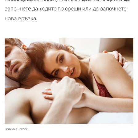
започнете да ходите по срещи или да започнете
нова връзка.
Снимка:
iStock