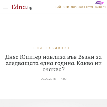
Edna.
bg
НАЙ-НОВИ
ХОРОСКОП
НУМЕРОЛОГИЯ
ПОД ЗАВИВКИТЕ
Днес Юпитер навлиза във Везни за
следващата една година. Какво ни
очаква?
09.09.2016
14:00