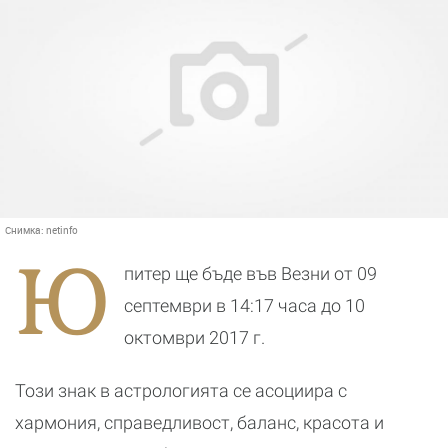
Снимка:
netinfo
Ю
питер ще бъде във Везни от 09
септември в 14:17 часа до 10
октомври 2017 г.
Този знак в астрологията се асоциира с
хармония, справедливост, баланс, красота и