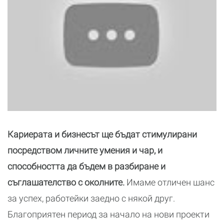
Кариерата и бизнесът ще бъдат стимулирани
посредством личните умения и чар, и
способността да бъдем в разбиране и
съглашателство с околните.
Имаме отличен шанс
за успех, работейки заедно с някой друг.
Благоприятен период за начало на нови проекти