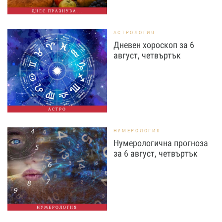
ДНЕС ПРАЗНУВА...
АСТРОЛОГИЯ
Дневен хороскоп за 6
август, четвъртък
АСТРО
НУМЕРОЛОГИЯ
Нумерологична прогноза
за 6 август, четвъртък
НУМЕРОЛОГИЯ