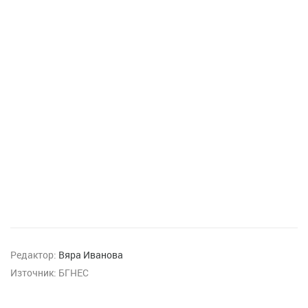
Редактор:
Вяра Иванова
Източник:
БГНЕС