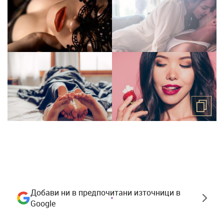
Добави ни в предпочитани източници в
Google