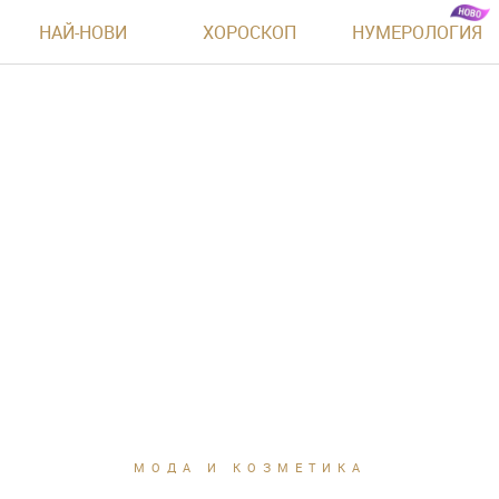
НАЙ-НОВИ
ХОРОСКОП
НУМЕРОЛОГИЯ
МОДА И КОЗМЕТИКА