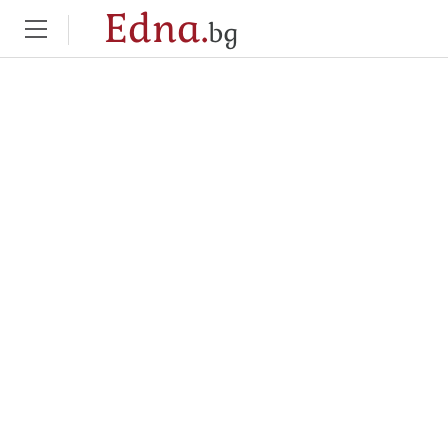
Edna.
bg