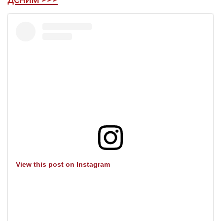
View this post on Instagram