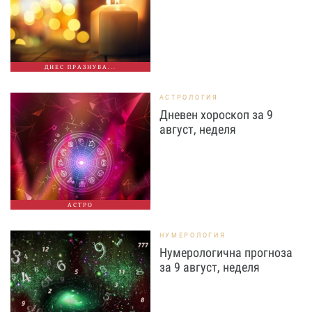
ДНЕС ПРАЗНУВА...
АСТРОЛОГИЯ
Дневен хороскоп за 9
август, неделя
АСТРО
НУМЕРОЛОГИЯ
Нумерологична прогноза
за 9 август, неделя