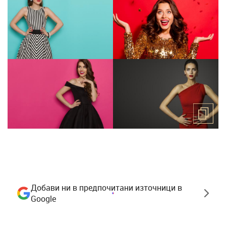
Добави ни в предпочитани източници в
Google